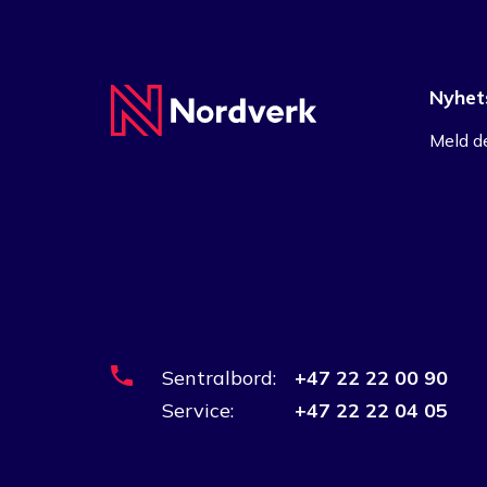
Nyhet
Meld de
Sentralbord:
+47 22 22 00 90
Service:
+47 22 22 04 05