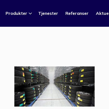
Produkter
Tjenester
Referanser
Aktue