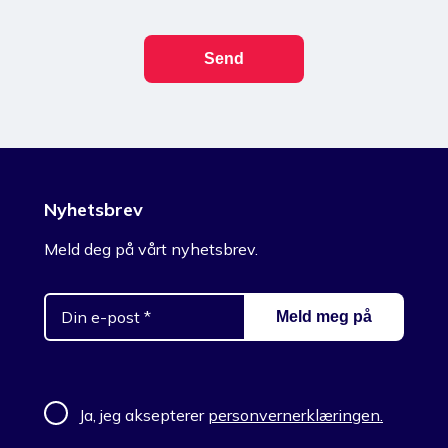
Nyhetsbrev
Meld deg på vårt nyhetsbrev.
Ja, jeg aksepterer
personvernerklæringen.