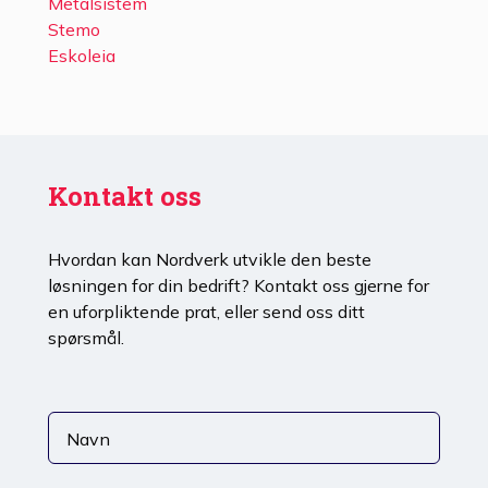
Metalsistem
Stemo
Eskoleia
Kontakt oss
Hvordan kan Nordverk utvikle den beste
løsningen for din bedrift? Kontakt oss gjerne for
en uforpliktende prat, eller send oss ditt
spørsmål.
Navn