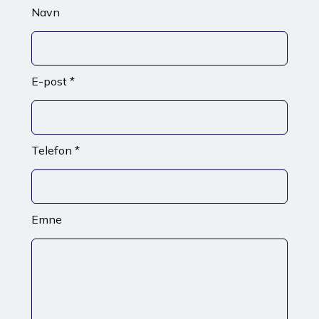
Navn
E-post *
Telefon *
Emne