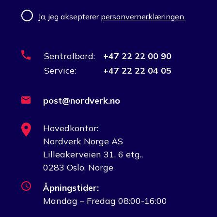
Ja, jeg aksepterer
personvernerklæringen.
Sentralbord:
+47 22 22 00 90
Service:
+47 22 22 04 05
post@nordverk.no
Hovedkontor:
Nordverk Norge AS
Lilleakerveien 31, 6 etg.,
0283 Oslo, Norge
Åpningstider:
Mandag – Fredag 08:00-16:00