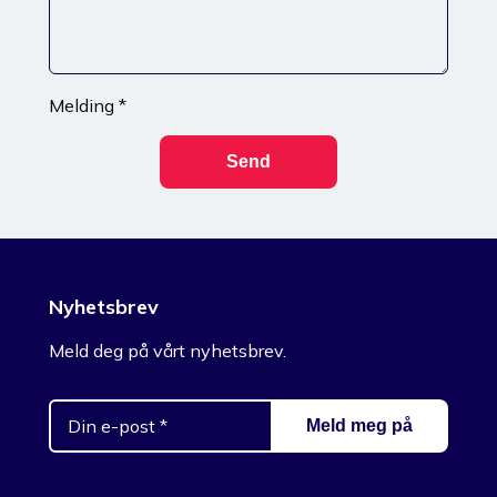
Melding *
Nyhetsbrev
Meld deg på vårt nyhetsbrev.