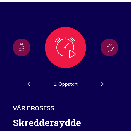
1. Oppstart
VÅR PROSESS
Skreddersydde