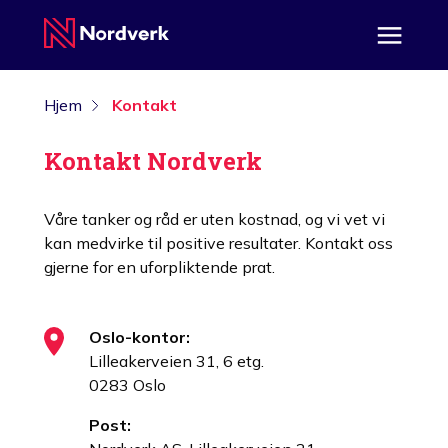
Hjem
Kontakt
Kontakt Nordverk
Våre tanker og råd er uten kostnad, og vi vet vi
kan medvirke til positive resultater. Kontakt oss
gjerne for en uforpliktende prat.
Oslo-kontor:
Lilleakerveien 31, 6 etg.
0283 Oslo
Post: