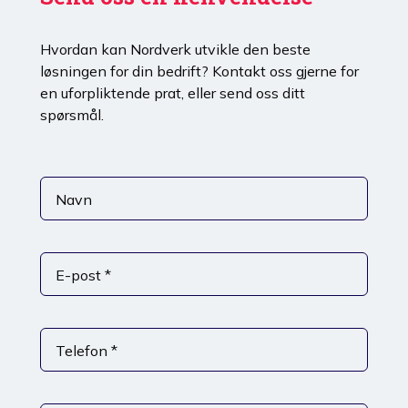
Hvordan kan Nordverk utvikle den beste
løsningen for din bedrift? Kontakt oss gjerne for
en uforpliktende prat, eller send oss ditt
spørsmål.
Navn
E-post *
Telefon *