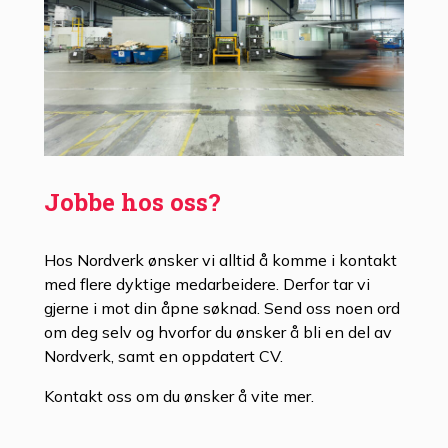
Jobbe hos oss?
Hos Nordverk ønsker vi alltid å komme i kontakt
med flere dyktige medarbeidere. Derfor tar vi
gjerne i mot din åpne søknad. Send oss noen ord
om deg selv og hvorfor du ønsker å bli en del av
Nordverk, samt en oppdatert CV.
Kontakt oss om du ønsker å vite mer.