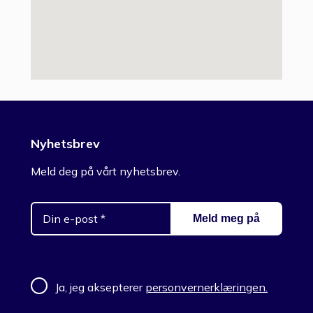
Nyhetsbrev
Meld deg på vårt nyhetsbrev.
Ja, jeg aksepterer
personvernerklæringen.