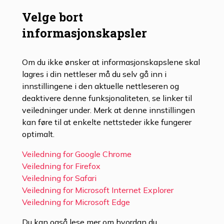
Velge bort
informasjonskapsler
Om du ikke ønsker at informasjonskapslene skal
lagres i din nettleser må du selv gå inn i
innstillingene i den aktuelle nettleseren og
deaktivere denne funksjonaliteten, se linker til
veiledninger under. Merk at denne innstillingen
kan føre til at enkelte nettsteder ikke fungerer
optimalt.
Veiledning for Google Chrome
Veiledning for Firefox
Veiledning for Safari
Veiledning for Microsoft Internet Explorer
Veiledning for Microsoft Edge
Du kan også lese mer om hvordan du