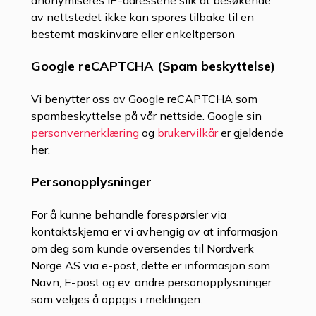
av nettstedet ikke kan spores tilbake til en
bestemt maskinvare eller enkeltperson
Google reCAPTCHA (Spam beskyttelse)
Vi benytter oss av Google reCAPTCHA som
spambeskyttelse på vår nettside. Google sin
personvernerklæring
og
brukervilkår
er gjeldende
her.
Personopplysninger
For å kunne behandle forespørsler via
kontaktskjema er vi avhengig av at informasjon
om deg som kunde oversendes til Nordverk
Norge AS via e-post, dette er informasjon som
Navn, E-post og ev. andre personopplysninger
som velges å oppgis i meldingen.