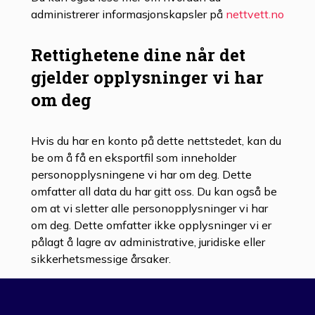
administrerer informasjonskapsler på
nettvett.no
Rettighetene dine når det
gjelder opplysninger vi har
om deg
Hvis du har en konto på dette nettstedet, kan du
be om å få en eksportfil som inneholder
personopplysningene vi har om deg. Dette
omfatter all data du har gitt oss. Du kan også be
om at vi sletter alle personopplysninger vi har
om deg. Dette omfatter ikke opplysninger vi er
pålagt å lagre av administrative, juridiske eller
sikkerhetsmessige årsaker.