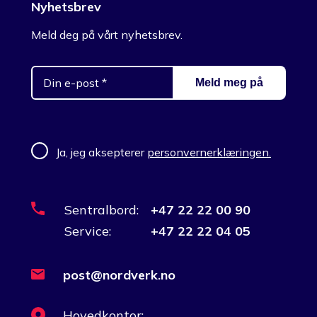
Nyhetsbrev
Meld deg på vårt nyhetsbrev.
Ja, jeg aksepterer
personvernerklæringen.
Sentralbord:
+47 22 22 00 90
Service:
+47 22 22 04 05
post@nordverk.no
Hovedkontor: