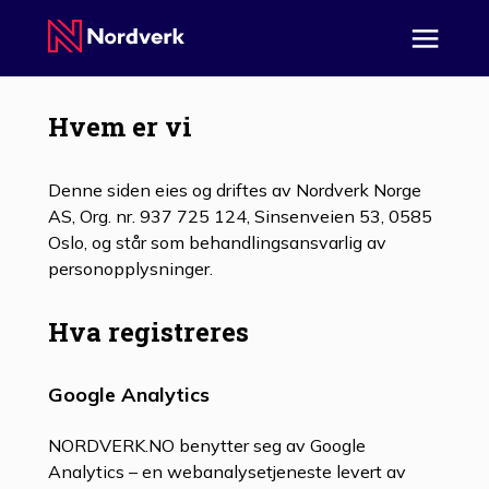
Hvem er vi
Denne siden eies og driftes av Nordverk Norge
AS, Org. nr. 937 725 124, Sinsenveien 53, 0585
Oslo, og står som behandlingsansvarlig av
personopplysninger.
Hva registreres
Google Analytics
NORDVERK.NO benytter seg av Google
Analytics – en webanalysetjeneste levert av