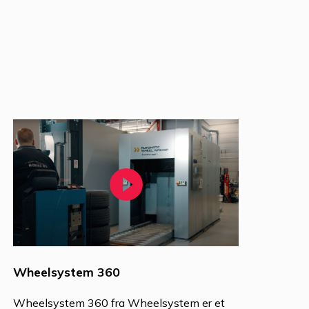
Wheelsystem 360
Wheelsystem 360 fra Wheelsystem er et