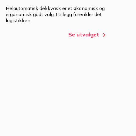
Helautomatisk dekkvask er et økonomisk og
ergonomisk godt valg. I tillegg forenkler det
logistikken.
Se utvalget