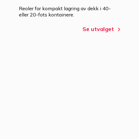
Reoler for kompakt lagring av dekk i 40-
eller 20-fots kontainere.
Se utvalget