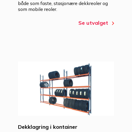
både som faste, stasjonære dekkreoler og
som mobile reoler.
Se utvalget
Dekklagring i kontainer