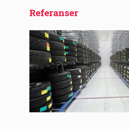
Referanser