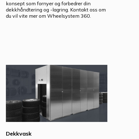
konsept som fornyer og forbedrer din
dekkhåndtering og -lagring. Kontakt oss om
du vil vite mer om Wheelsystem 360.
Dekkvask